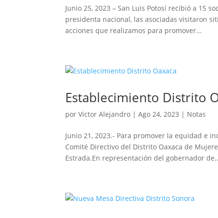
Junio 25, 2023 – San Luis Potosí recibió a 15 s
presidenta nacional, las asociadas visitaron sit
acciones que realizamos para promover...
Establecimiento Distrito 
por
Victor Alejandro
|
Ago 24, 2023
|
Notas
Junio 21, 2023.- Para promover la equidad e in
Comité Directivo del Distrito Oaxaca de Mujere
Estrada.En representación del gobernador de..