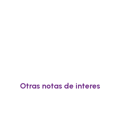
Otras notas de interes