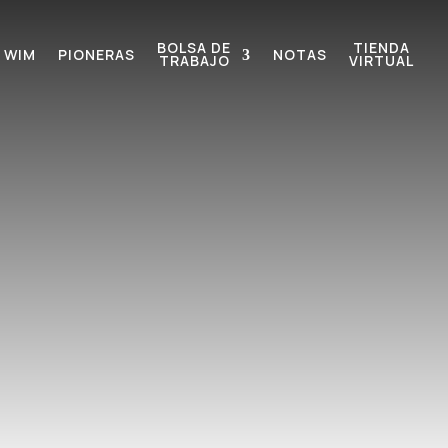
BOLSA DE
TIENDA
 WIM
PIONERAS
NOTAS
TRABAJO
VIRTUAL