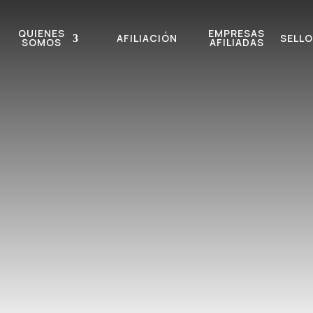
QUIENES
EMPRESAS
AFILIACIÓN
SELLO
SOMOS
AFILIADAS