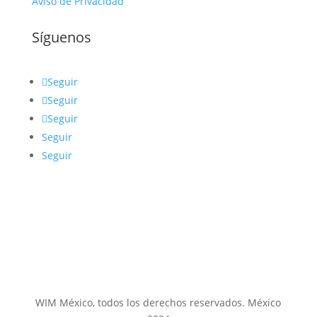
Aviso de Privacidad
Síguenos
Seguir
Seguir
Seguir
Seguir
Seguir
WIM México, todos los derechos reservados. México