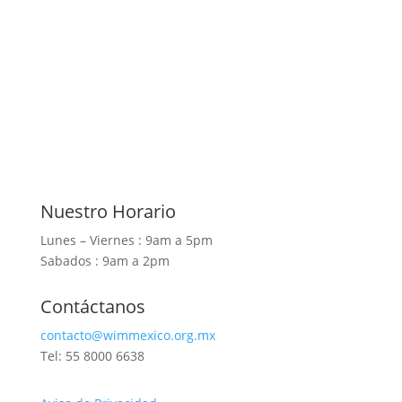
Nuestro Horario
Lunes – Viernes : 9am a 5pm
Sabados : 9am a 2pm
Contáctanos
contacto@wimmexico.org.mx
Tel: 55 8000 6638