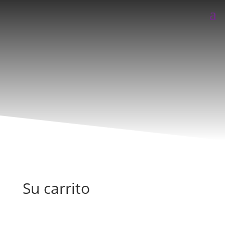
Su carrito